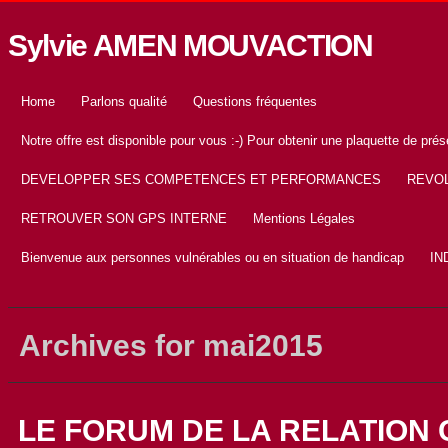
Sylvie AMEN MOUVACTION
Home
Parlons qualité
Questions fréquentes
Notre offre est disponible pour vous :-) Pour obtenir une plaquette de 
DEVELOPPER SES COMPETENCES ET PERFORMANCES
REVOL
RETROUVER SON GPS INTERNE
Mentions Légales
Bienvenue aux personnes vulnérables ou en situation de handicap
IN
Archives for mai2015
LE FORUM DE LA RELATION C