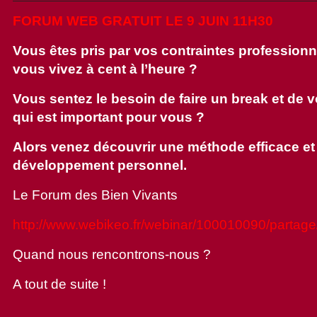
FORUM WEB GRATUIT LE 9 JUIN 11H30
Vous êtes pris par vos contraintes professionnel
vous vivez à cent à l’heure ?
Vous sentez le besoin de faire un break et de v
qui est important pour vous ?
Alors venez découvrir une méthode efficace e
développement personnel.
Le Forum des Bien Vivants
http://www.webikeo.fr/webinar/100010090/partage
Quand nous rencontrons-nous ?
A tout de suite !