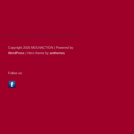
Copyright 2026 MOUVACTION | Powered by
WordPress
| Hero theme by
antthemes
Follow us: