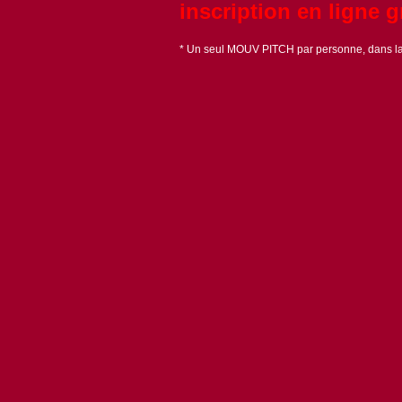
inscription en ligne g
* Un seul MOUV PITCH par personne, dans la 