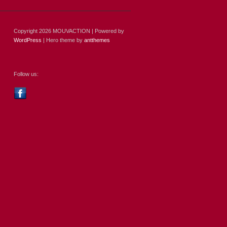
Copyright 2026 MOUVACTION | Powered by
WordPress
| Hero theme by
antthemes
Follow us: