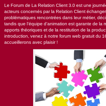
Le Forum de La Relation Client 3.0 est une journé
acteurs concernés par la Relation Client échange
problématiques rencontrées dans leur métier, décid
tandis que l’équipe d’animation est garante de la
apports théoriques et de la restitution de la produc
introduction, venez à notre forum web gratuit du 1
accueillerons avec plaisir !