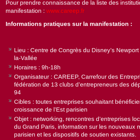
Pour prendre connaissance de la liste des institut
manifestation :
www.careep.fr
Informations pratiques sur la manifestation :
Lieu : Centre de Congrès du Disney’s Newpor
la-Vallée
Horaires : 9h-18h
Organisateur : CAREEP, Carrefour des Entrepris
fédération de 13 clubs d’entrepreneurs des dé
94
Cibles : toutes entreprises souhaitant bénéfici
croissance de l’Est parisien
Objet : networking, rencontres d’entreprises loc
du Grand Paris, information sur les nouveaux 
parisien et les dispositifs de soutien existants.