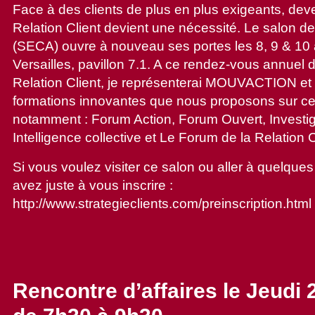
Face à des clients de plus en plus exigeants, dev
Relation Client devient une nécessité. Le salon de 
(SECA) ouvre à nouveau ses portes les 8, 9 & 10 a
Versailles, pavillon 7.1. A ce rendez-vous annuel 
Relation Client, je représenterai MOUVACTION et m
formations innovantes que nous proposons sur c
notamment : Forum Action, Forum Ouvert, Investig
Intelligence collective et Le Forum de la Relation C
Si vous voulez visiter ce salon ou aller à quelque
avez juste à vous inscrire :
http://www.strategieclients.com/preinscription.html
Rencontre d’affaires le Jeudi