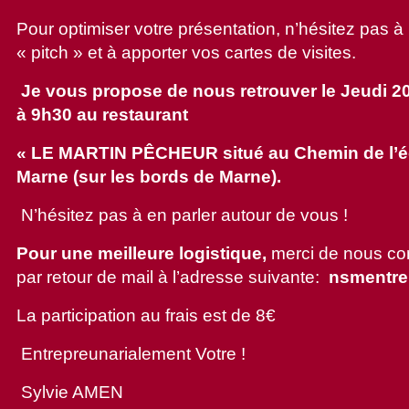
Pour optimiser votre présentation, n’hésitez pas à 
« pitch » et à apporter vos cartes de visites.
Je vous propose de nous retrouver le Jeudi 2
à 9h30 au restaurant
« LE MARTIN PÊCHEUR situé au Chemin de l’écl
Marne (sur les bords de Marne).
N’hésitez pas à en parler autour de vous !
Pour une meilleure logistique,
merci de nous co
par retour de mail à l’adresse suivante:
nsmentre
La participation au frais est de 8€
Entrepreunarialement Votre !
Sylvie AMEN