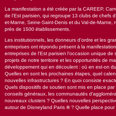
La manifestation a été créée par la CAREEP, Carr
de l’Est parisien, qui regroupe 13 clubs de chefs d
et-Marne, Seine-Saint-Denis et du Val-de-Marne, r
près de 1500 établissements.
Les institutionnels, les donneurs d’ordre et les gr
entreprises ont répondu présent à la manifestation
entreprises de l’Est parisien l’occasion unique de s
projets de notre territoire et les opportunités de 
développement qui en découlent : où en est-on d
Quelles en sont les prochaines étapes, quel calend
nouvelles infrastructures ? En quoi consiste exac
Quels dispositifs de soutien sont mis en place par 
conseils généraux, les communautés d’aggloméra
nouveaux clusters ? Quelles nouvelles perspect
autour de Disneyland Paris
®
? Quelle place pour